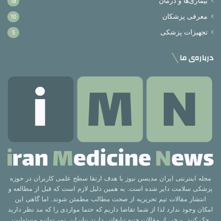
بیماری‌ها و درمان
18
معرفی پزشکان
10
تجهیزات پزشکی
5
درباره‌ی ما
مجله اینترنتی ایران مدیسن نیوز با هدف ارتقا سطح علمی کاربران در حوزه
پزشکی سلامت دایر شده است. به همین دلیل لازم است که قبل از مطالعه و
انتشار مقالات تیم تحریریه از صحت مطالب مطمئن شوند. اما گاهی این
امکان وجود ندارد لذا از شما تقاضا داریم که حتما مواردی را که مد نظر دارید
چک کنید. برخی از مقالات جنبه تبلیغاتی دارند بنابراین نمی‌توانیم مسئولیت