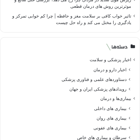
موثرترین روش های درمان قطعی
تاثیر خواب کافی بر سلامت مغز و حافظه | چرا کم خوابی تمرکز و
یادگیری را مختل می کند و راه حل چیست
دسته‌ها
اخبار پزشکی و سلامت
اخبار دارو و درمان
دستاوردهای علمی و فناوری پزشکی
رویدادهای پزشکی ایران و جهان
بیماری‌ها و درمان
بیماری های داخلی
بیماری های روان‌
بیماری های عفونی
سرطان و بیماری های خاص