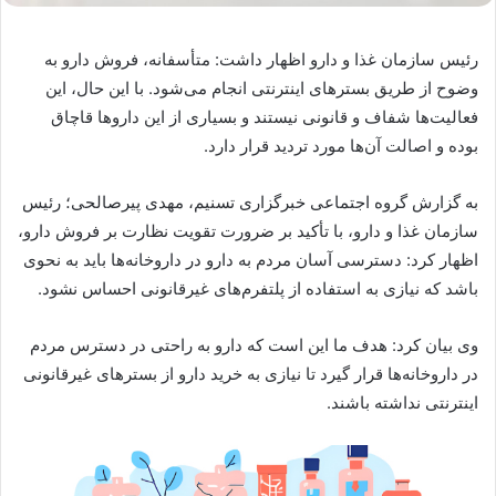
رئیس سازمان غذا و دارو اظهار داشت: متأسفانه، فروش دارو به
وضوح از طریق بسترهای اینترنتی انجام می‌شود. با این حال، این
فعالیت‌ها شفاف و قانونی نیستند و بسیاری از این داروها قاچاق
بوده و اصالت آن‌ها مورد تردید قرار دارد.
به گزارش گروه اجتماعی خبرگزاری تسنیم، مهدی پیرصالحی؛ رئیس
سازمان غذا و دارو، با تأکید بر ضرورت تقویت نظارت بر فروش دارو،
اظهار کرد: دسترسی آسان مردم به دارو در داروخانه‌ها باید به نحوی
باشد که نیازی به استفاده از پلتفرم‌های غیرقانونی احساس نشود.
وی بیان کرد: هدف ما این است که دارو به راحتی در دسترس مردم
در داروخانه‌ها قرار گیرد تا نیازی به خرید دارو از بسترهای غیرقانونی
اینترنتی نداشته باشند.