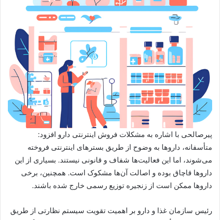
پیرصالحی با اشاره به مشکلات فروش اینترنتی دارو افزود:
متأسفانه، داروها به وضوح از طریق بسترهای اینترنتی فروخته
می‌شوند، اما این فعالیت‌ها شفاف و قانونی نیستند. بسیاری از این
داروها قاچاق بوده و اصالت آن‌ها مشکوک است. همچنین، برخی
داروها ممکن است از زنجیره توزیع رسمی خارج شده باشند.
رئیس سازمان غذا و دارو بر اهمیت تقویت سیستم نظارتی از طریق