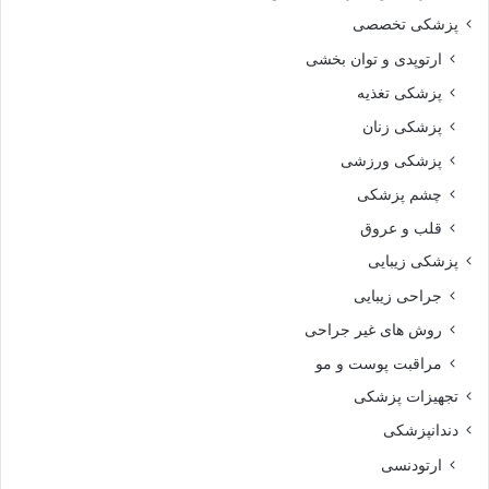
پزشکی تخصصی
ارتوپدی و توان بخشی
پزشکی تغذیه
پزشکی زنان
پزشکی ورزشی
چشم پزشکی
قلب و عروق
پزشکی زیبایی
جراحی زیبایی
روش های غیر جراحی
مراقبت پوست و مو
تجهیزات پزشکی
دندانپزشکی
ارتودنسی