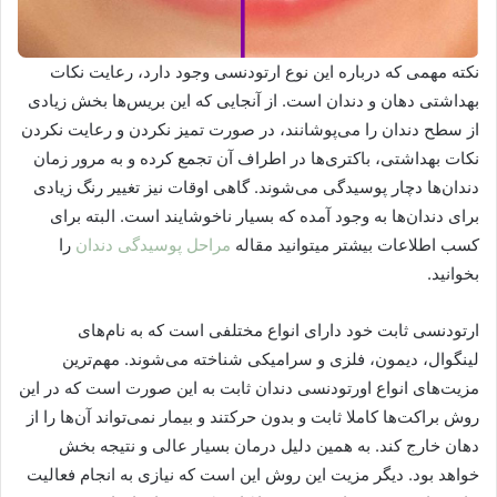
نکته مهمی که درباره این نوع ارتودنسی وجود دارد، رعایت نکات
بهداشتی دهان و دندان است. از آنجایی که این بریس‌ها بخش زیادی
از سطح دندان را می‌پوشانند، در صورت تمیز نکردن و رعایت نکردن
نکات بهداشتی، باکتری‌ها در اطراف آن تجمع کرده و به مرور زمان
دندان‌ها دچار پوسیدگی می‌شوند. گاهی اوقات نیز تغییر رنگ زیادی
برای دندان‌ها به وجود آمده که بسیار ناخوشایند است. البته برای
کسب اطلاعات بیشتر میتوانید مقاله
مراحل پوسیدگی دندان
را
بخوانید.
ارتودنسی ثابت خود دارای انواع مختلفی است که به نام‌های
لینگوال، دیمون، فلزی و سرامیکی شناخته می‌شوند. مهم‌ترین
مزیت‌های انواع اورتودنسی دندان ثابت به این صورت است که در این
روش براکت‌ها کاملا ثابت و بدون حرکتند و بیمار نمی‌تواند آن‌ها را از
دهان خارج کند. به همین دلیل درمان بسیار عالی و نتیجه بخش
خواهد بود. دیگر مزیت این روش این است که نیازی به انجام فعالیت