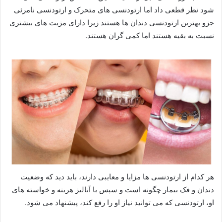
شود نظر قطعی داد اما ارتودنسی های متحرک و ارتودنسی نامرئی
جزو بهترین ارتودنسی دندان ها هستند زیرا دارای مزیت های بیشتری
نسبت به بقیه هستند اما کمی گران هستند.
هر کدام از ارتودنسی ها مزایا و معایبی دارند، باید دید که وضعیت
دندان و فک بیمار چگونه است و سپس با آنالیز هرینه و خواسته های
او، ارتودنسی که می توانید نیاز او را رفع کند، پیشنهاد می شود.