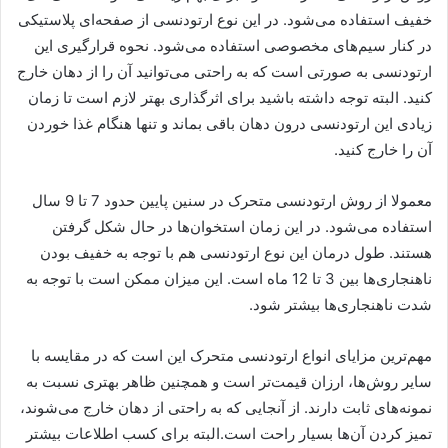
خفیف استفاده می‌شود. در این نوع ارتودنسی از صفحه‌ای پلاستیکی
در کنار سیم‌های مخصوصی استفاده می‌شود. نحوه قرارگیری این
ارتودنسی به صورتی است که به راحتی می‌توانید آن را از دهان خارج
کنید. البته توجه داشته باشید برای اثرگذاری بهتر لازم است تا زمان
زیادی این ارتودنسی درون دهان باقی بماند و تنها هنگام غذا خوردن
آن را خارج کنید.
معمولا از روش ارتودنسی متحرک در سنین پایین حدود 7 تا 9 سال
استفاده می‌شود. در این زمان استخوان‌ها در حال شکل گرفتن
هستند. طول درمان این نوع ارتودنسی هم با توجه به خفیف بودن
ناهنجاری‌ها بین 3 تا 12 ماه است. این میزان ممکن است با توجه به
شدت ناهنجاری‌ها بیشتر شود.
مهم‌ترین مزایای انواع ارتودنسی متحرک این است که در مقایسه با
سایر روش‌ها، ارزان قیمت‌تر است و همچنین ظاهر بهتری نسبت به
نمونه‌های ثابت دارند. از آنجایی که به راحتی از دهان خارج می‌شوند،
تمیز کردن آن‌ها بسیار راحت است.البته برای کسب اطلاعات بیشتر