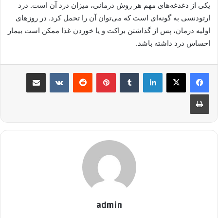
یکی از دغدغه‌های مهم هر روش درمانی، میزان درد آن است. درد
ارتودنسی به گونه‌ای است که می‌توان آن را تحمل کرد. در روزهای
اولیه درمان، پس از گذاشتن براکت و یا خوردن غذا ممکن است بیمار
احساس درد داشته باشد.
لینکدین
‫تامبلر
پینترست
‫رددیت
‫VKontakte
اشتراک گذاری از طریق ایمیل
چاپ
admin