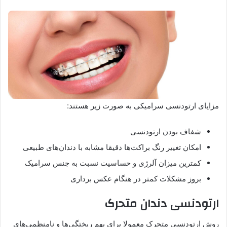
مزایای ارتودنسی سرامیکی به صورت زیر هستند:
شفاف بودن ارتودنسی
امکان تغییر رنگ براکت‌ها دقیقا مشابه با دندان‌های طبیعی
کمترین میزان آلرژی و حساسیت نسبت به جنس سرامیک
بروز مشکلات کمتر در هنگام عکس برداری
ارتودنسی دندان متحرک
روش ارتودنسی متحرک معمولا برای بهم ریختگی‌ها و نامنظمی‌های