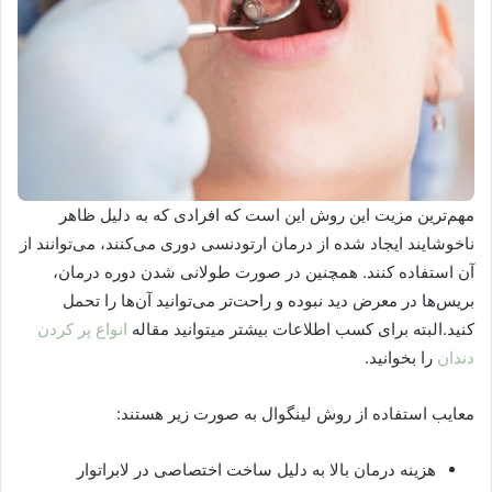
مهم‌ترین مزیت این روش این است که افرادی که به دلیل ظاهر
ناخوشایند ایجاد شده از درمان ارتودنسی دوری می‌کنند، می‌توانند از
آن استفاده کنند. همچنین در صورت طولانی شدن دوره درمان،
بریس‌ها در معرض دید نبوده و راحت‌تر می‌توانید آن‌ها را تحمل
کنید.البته برای کسب اطلاعات بیشتر میتوانید مقاله
انواع پر کردن
دندان
را بخوانید.
معایب استفاده از روش لینگوال به صورت زیر هستند:
هزینه درمان بالا به دلیل ساخت اختصاصی در لابراتوار