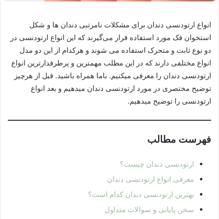
انواع ارتودنسی دندان برای مشکلات نامرتبی دندان ها و شکل
استخوان فک مورد استفاده قرار می‌گیرند که این انواع ارتودنسی در
دو نوع ثابت و متحرک استفاده می شوند و هرکدام از این دو مدل
انواع مختلفی دارند که در این مطلب مهمترین و پرطرفدارترین انواع
ارتودنسی دندان را معرفی میکنیم. باما همراه باشید. قبل از هرچیز
توضیح مختصری در مورد ارتودنسی دندان میدهیم و بعد انواع
ارتودنسی را توضیح میدهیم.
فهرست مطالب
ارتودنسی دندان چیست؟
معرفی انواع ارتودنسی دندان
بهترین ارتودنسی دندان کدام است؟
سخن پایانی و سوالات متداول