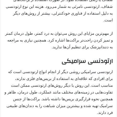
شفاف، ارتودنسی نامرئی به شمار می‌رود. هزینه این نوع ارتودنسی
به دلیل استفاده از فناوری خودکنترلی، بیشتر از روش‌های دیگر
است.
از مهم‌ترین مزایای این روش می‌توان به درد کمتر، طول درمان کمتر
و تمیز کردن راحت‌تر براکت‌ها اشاره کرد. همچنین نیازی به مراجعه
به دنندانپزشک برای تنظیم آن‌ها ندارید.
ارتودنسی سرامیکی
ارتودنسی سرامیکی روشی دیگر از انجام انواع ارتودنسی است که
برای افرادی که علاقه‌ای به استفاده از بریس‌های فلزی ندارند،
مناسب است. این روش با دیگر روش‌های ارتودنسی ممکن است
تفاوت‌هایی در زمینه‌های مختلف مانند عملکرد، طول درمان، ظاهر و
همچنین نحوه قرارگیری بریس‌ها داشته باشد. براکت‌ها از جنس
سرامیک تهیه شده و بیشترین میزان شباهت را به دندان‌های طبیعی
فرد دارند.