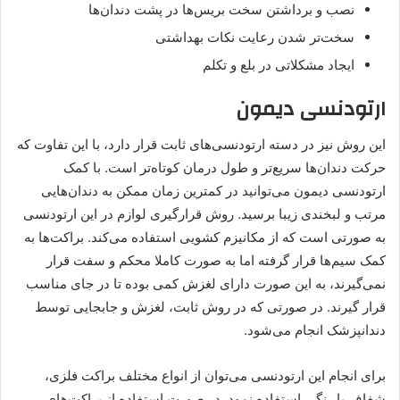
نصب و برداشتن سخت بریس‌ها در پشت دندان‌ها
سخت‌تر شدن رعایت نکات بهداشتی
ایجاد مشکلاتی در بلع و تکلم
ارتودنسی دیمون
این روش نیز در دسته ارتودنسی‌های ثابت قرار دارد، با این تفاوت که
حرکت دندان‌ها سریع‌تر و طول درمان کوتاه‌تر است. با کمک
ارتودنسی دیمون می‌توانید در کمترین زمان ممکن به دندان‌هایی
مرتب و لبخندی زیبا برسید. روش قرارگیری لوازم در این ارتودنسی
به صورتی است که از مکانیزم کشویی استفاده می‌کند. براکت‌ها به
کمک سیم‌ها قرار گرفته اما به صورت کاملا محکم و سفت قرار
نمی‌گیرند، به این صورت دارای لغزش کمی بوده تا در جای مناسب
قرار گیرند. در صورتی که در روش ثابت، لغزش و جابجایی توسط
دندانپزشک انجام می‌شود.
برای انجام این ارتودنسی می‌توان از انواع مختلف براکت فلزی،
شفاف یا رنگی استفاده نمود. در صورت استفاده از براکت‌های