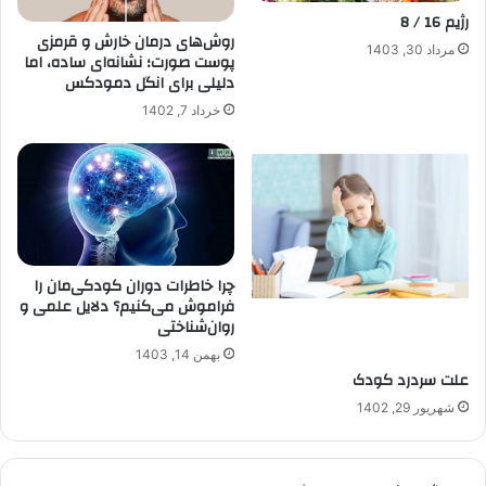
رژیم 16 / 8
روش‌های درمان خارش و قرمزی
مرداد 30, 1403
پوست صورت؛ نشانه‌ای ساده، اما
دلیلی برای انگل دمودکس
خرداد 7, 1402
چرا خاطرات دوران کودکی‌مان را
فراموش می‌کنیم؟ دلایل علمی و
روان‌شناختی
بهمن 14, 1403
علت سردرد کودک
شهریور 29, 1402