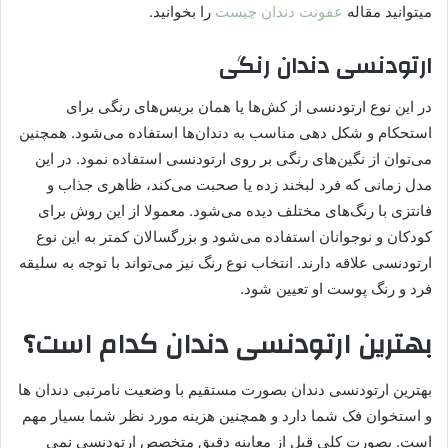
میتوانید مقاله
عفونت دندان چیست
را بخوانید.
ارتودنسی دندان رنگی
در این نوع ارتودنسی از کش‌ها یا همان بریس‌های رنگی برای
استحکام و شکل دهی مناسب به دندان‌ها استفاده می‌شود. همچنین
می‌توان از نگین‌های رنگی بر روی ارتودنسی استفاده نمود. در این
مدل زمانی که فرد لبخند زده یا صحبت می‌کند، ظاهری جذاب و
فانتزی با رنگ‌های مختلف دیده می‌شود. معمولا از این روش برای
کودکان و نوجوانان استفاده می‌شود و بزرگسالان کمتر به این نوع
ارتودنسی علاقه دارند. انتخاب نوع رنگ نیز می‌تواند با توجه به سلیقه
فرد و رنگ پوست او تعیین شود.
بهترین ارتودنسی دندان کدام است؟
بهترین ارتودنسی دندان بصورت مستقیم با وضعیت نامرتبی دندان ها
و استخوان فک شما دارد و همچنین هزینه مورد نظر شما بسیار مهم
است. بصورت کلی قبل از معاینه دقیق متخصص ارتودنسی نمی