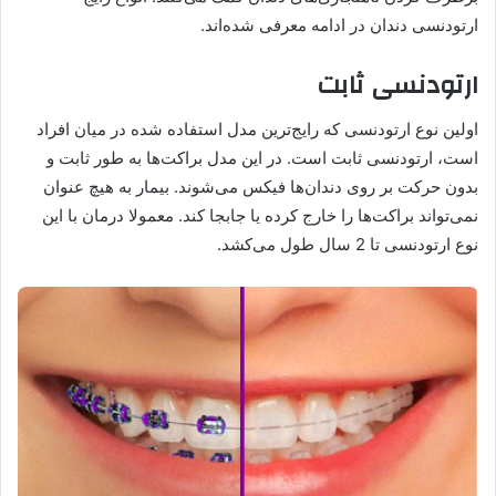
ارتودنسی دندان در ادامه معرفی شده‌اند.
ارتودنسی ثابت
اولین نوع ارتودنسی که رایج‌ترین مدل استفاده شده در میان افراد
است، ارتودنسی ثابت است. در این مدل براکت‌ها به طور ثابت و
بدون حرکت بر روی دندان‌ها فیکس می‌شوند. بیمار به هیچ عنوان
نمی‌تواند براکت‌ها را خارج کرده یا جابجا کند. معمولا درمان با این
نوع ارتودنسی تا 2 سال طول می‌کشد.