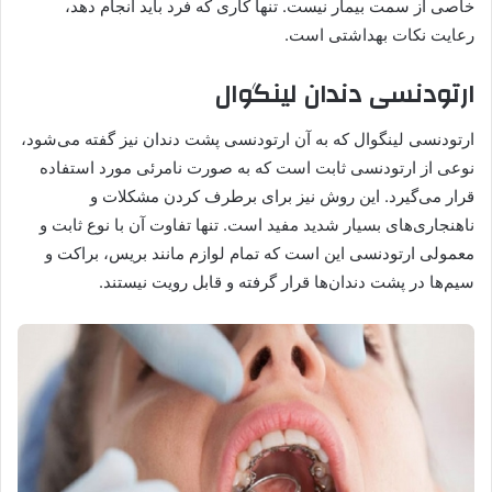
خاصی از سمت بیمار نیست. تنها کاری که فرد باید انجام دهد،
رعایت نکات بهداشتی است.
ارتودنسی دندان لینگوال
ارتودنسی لینگوال که به آن ارتودنسی پشت دندان نیز گفته می‌شود،
نوعی از ارتودنسی ثابت است که به صورت نامرئی مورد استفاده
قرار می‌گیرد. این روش نیز برای برطرف کردن مشکلات و
ناهنجاری‌های بسیار شدید مفید است. تنها تفاوت آن با نوع ثابت و
معمولی ارتودنسی این است که تمام لوازم مانند بریس، براکت و
سیم‌ها در پشت دندان‌ها قرار گرفته و قابل رویت نیستند.