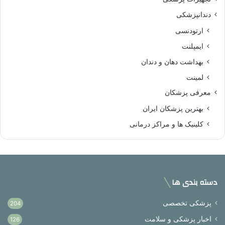
دندانپزشکی
ارتودنسی
ایمپلنت
بهداشت دهان و دندان
لمینت
معرفی پزشکان
بهترین پزشکان ایران
کلینیک ها و مراکز درمانی
دسته بندی ها
پزشکی تخصصی
204
اخبار پزشکی و سلامت
126