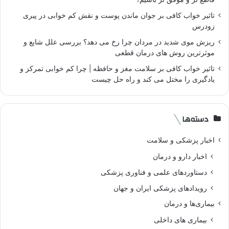
تاثیر خواب کافی بر جوان ماندن پوست و نقش کم خوابی در پیری
زودرس
ریزش موی شدید در مردان چرا رخ می دهد؟ بررسی علل شایع و
موثرترین روش های درمان قطعی
تاثیر خواب کافی بر سلامت مغز و حافظه | چرا کم خوابی تمرکز و
یادگیری را مختل می کند و راه حل چیست
دسته‌ها
اخبار پزشکی و سلامت
اخبار دارو و درمان
دستاوردهای علمی و فناوری پزشکی
رویدادهای پزشکی ایران و جهان
بیماری‌ها و درمان
بیماری های داخلی