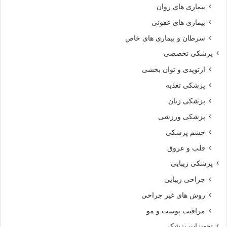
بیماری های روان‌
بیماری های عفونی
سرطان و بیماری های خاص
پزشکی تخصصی
ارتوپدی و توان بخشی
پزشکی تغذیه
پزشکی زنان
پزشکی ورزشی
چشم پزشکی
قلب و عروق
پزشکی زیبایی
جراحی زیبایی
روش های غیر جراحی
مراقبت پوست و مو
تجهیزات پزشکی