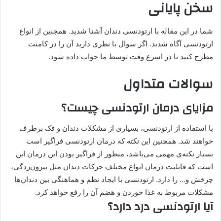
سخن پایانی
شما در این مقاله با ارتودنسی دندان آشنا شدید. همچنین از انواع
ارتودنسی آگاه شدید. اگر سوال یا نظری دارید آن را در کامنت
مطرح کنید تا در اسرع وقت توسط ما جواب داده شود.
سوالات متداول
مزایای درمان ارتودنسی چیست؟
با استفاده از ارتودنسی، بسیاری از مشکلات دندان و فک برطرف
خواهند شد. همچنین این نکته که درمان ارتودنسی فراگیر است
بسیار نکته‌ی مهمی می‌باشد، منظور از فراگیر بودن این درمان این
است که قابلیت درمان انواع مختلف حرکات دندان مثل بیرون‌زدگی،
چرخش و… را دارد. ارتودنسی با ایجاد نظم و هماهنگی بین دندان‌ها
مشکلات مربوط به غذا خوردن و هضم آن را رفع خواهد کرد.
آیا ارتودنسی درد دارد؟