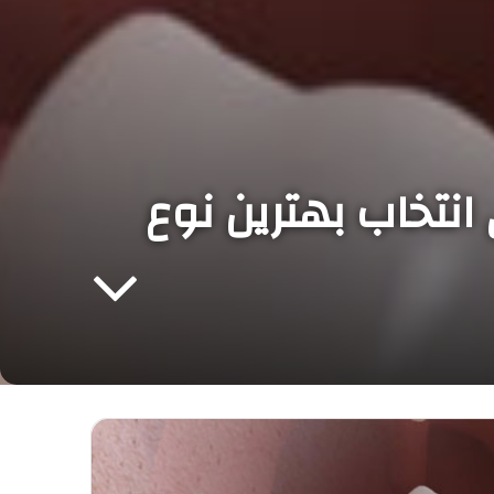
 انتخاب بهترین نوع