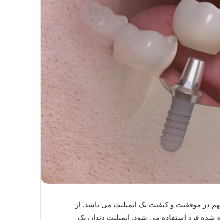
مهم در موفقیت و کیفیت یک ایمپلنت می باشد. از
ده شده فرد استفاده می شود. ایمپلنت دندان یک