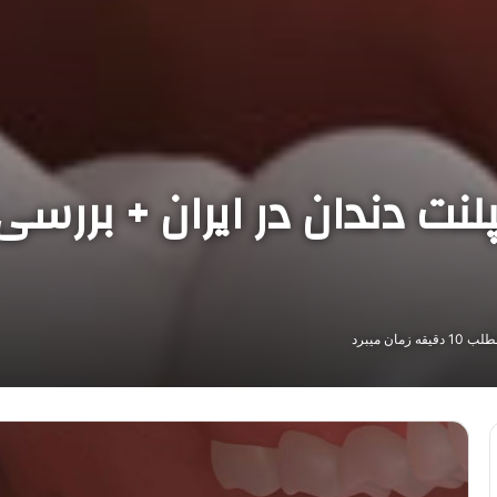
لنت دندان در ایران + بررسی
 زمان میبرد