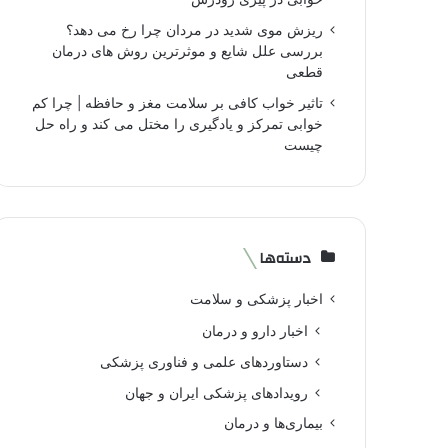
ریزش موی شدید در مردان چرا رخ می دهد؟
بررسی علل شایع و موثرترین روش های درمان
قطعی
تاثیر خواب کافی بر سلامت مغز و حافظه | چرا کم
خوابی تمرکز و یادگیری را مختل می کند و راه حل
چیست
دسته‌ها
اخبار پزشکی و سلامت
اخبار دارو و درمان
دستاوردهای علمی و فناوری پزشکی
رویدادهای پزشکی ایران و جهان
بیماری‌ها و درمان