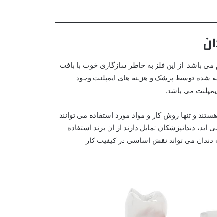
ان
م می باشد. از این فلز به خاطر سازگاری خوب با بافت
صیه شده توسط پزشک و هزینه های ایمپلنت وجود
ایمپلنت می باشد.
ستند و تنها روش کار و مواد مورد استفاده می توانند
ی آید، دندانپزشکان تمایل دارند از آن برند استفاده
پلنت دندان می تواند نقش اساسی در کیفیت کار