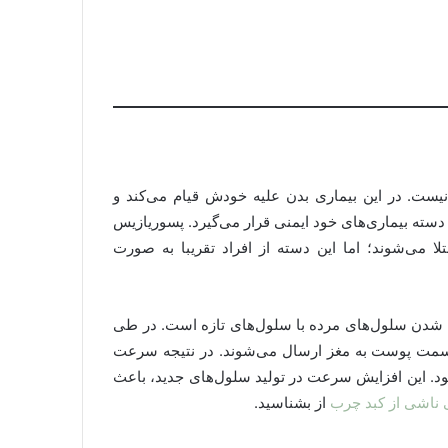
ست. در این بیماری بدن علیه خودش قیام می‌کند و
دسته بیماری‌های خود ایمنی قرار می‌گیرد. پسوریازیس
ا می‌شوند؛ اما این دسته از افراد تقریبا به صورت
 شدن سلول‌های مرده با سلول‌های تازه است. در طی
 سمت پوست به مغز ارسال می‌شوند. در نتیجه سرعت
د. این افزایش سرعت در تولید سلول‌های جدید، باعث
 ناشی از کبد چرب
از بشناسید.