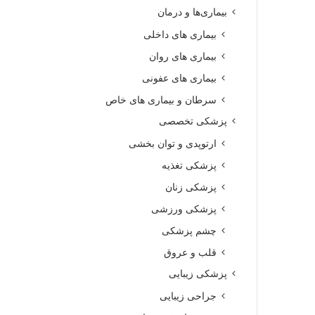
بیماری‌ها و درمان
بیماری های داخلی
بیماری های روان‌
بیماری های عفونی
سرطان و بیماری های خاص
پزشکی تخصصی
ارتوپدی و توان بخشی
پزشکی تغذیه
پزشکی زنان
پزشکی ورزشی
چشم پزشکی
قلب و عروق
پزشکی زیبایی
جراحی زیبایی