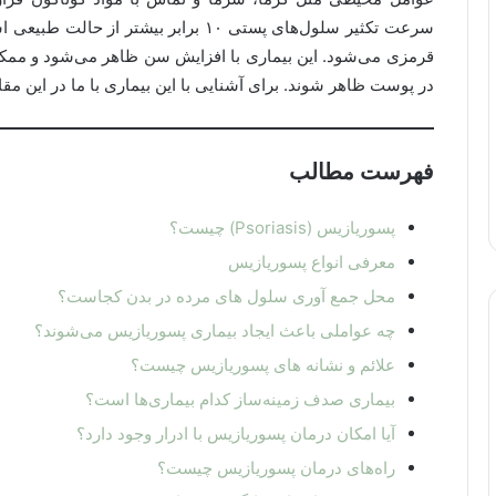
سرعت تکثیر سلول‌های پستی ۱۰ برابر بیش
قرمزی می‌شود. این بیماری با افزایش سن ظاهر می‌شود و ممکن 
در پوست ظاهر شوند. برای آشنایی با این بیماری با ما در این مقا
فهرست مطالب
پسوریازیس (Psoriasis) چیست؟
معرفی انواع پسوریازیس
محل جمع آوری سلول های مرده در بدن کجاست؟
چه عواملی باعث ایجاد بیماری پسوریازیس می‌شوند؟
علائم و نشانه ­های پسوریازیس چیست؟
بیماری صدف زمینه‌ساز کدام بیماری‌ها است؟
آیا امکان درمان پسوریازیس با ادرار وجود دارد؟
راه‌های درمان پسوریازیس چیست؟