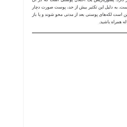
تر از حالت طبیعی است. به دلیل این تکثیر بیش از حد، پوست صورت دچار
است لکه‌های پوستی بعد از مدتی محو شوند و یا باز
له همراه باشید.