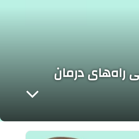
و معرفی راه‌های درمان