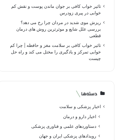
تاثیر خواب کافی بر جوان ماندن پوست و نقش کم
خوابی در پیری زودرس
ریزش موی شدید در مردان چرا رخ می دهد؟
بررسی علل شایع و موثرترین روش های درمان
قطعی
تاثیر خواب کافی بر سلامت مغز و حافظه | چرا کم
خوابی تمرکز و یادگیری را مختل می کند و راه حل
چیست
دسته‌ها
اخبار پزشکی و سلامت
اخبار دارو و درمان
دستاوردهای علمی و فناوری پزشکی
رویدادهای پزشکی ایران و جهان