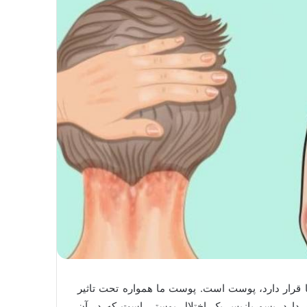
‌ها قرار دارد، پوست است. پوست ما همواره تحت تاثیر
 دارد. پسوریازیس یک اختلال پوستی است که در آن