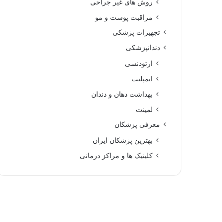
روش های غیر جراحی
مراقبت پوست و مو
تجهیزات پزشکی
دندانپزشکی
ارتودنسی
ایمپلنت
بهداشت دهان و دندان
لمینت
معرفی پزشکان
بهترین پزشکان ایران
کلینیک ها و مراکز درمانی