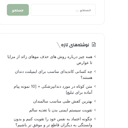
جستجو
برای:
نوشته‌های تازه
همه چیز درباره روش های حذف موهای زائد از مزایا
تا عوارض
چه کسانی کاندیدای مناسب برای ایمپلنت دندان
هستند؟
متن کوتاه در مورد دندانپزشکی + [10 نمونه پیام
آماده برای تبلیغ]
بهترین کفش طبی مناسب سالمندان
تقویت سیستم ایمنی بدن با تغذیه سالم
چگونه اعتماد به نفس خود را تقویت کنیم و بدون
وابستگی به دیگران قاطع تر و موفق تر باشیم؟