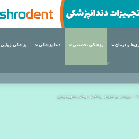
ری‌ها و درمان
پزشکی تخصصی
دندانپزشکی
پزشکی زیبایی
نت دندان هستند؟