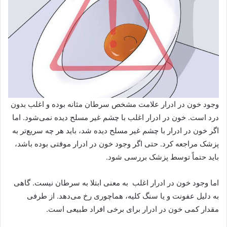
وجود خون در ادرار علامت مشخص سرطان مثانه بوده و اغلب بدون
درد است. خون در ادرار اغلب با چشم غیر مسلح دیده نمی‌شود. اما
اگر خون در ادرار با چشم غیر مسلح دیده شد، باید هر چه سریع‌تر به
پزشک مراجعه کرد. حتی اگر وجود خون در ادرار موقتی بوده باشد،
باید حتماً توسط پزشک بررسی شود.
اما وجود خون در ادرار اغلب به معنی ابتلا به سرطان نیست. گاهی
به دلیل عفونت و یا سنگ کلیه، هماچوری رخ می‌دهد. از طرفی
مقدار کمی خون در ادرار برای برخی افراد طبیعی است.