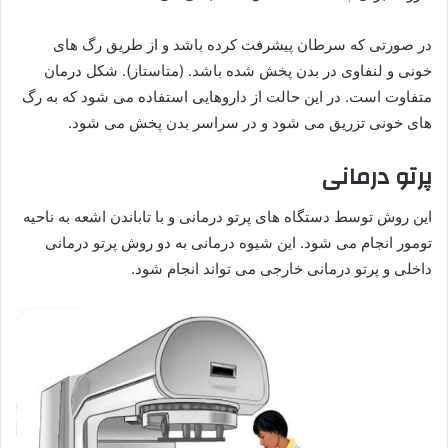
در صورتی که سرطان پیشرفت کرده باشد و از طریق رگ های
خونی و لنفاوی در بدن پخش شده باشد. (متاستاز). شکل درمان
متفاوت است. در این حالت از داروهایی استفاده می شود که به رگ
های خونی تزریق می شود و در سراسر بدن پخش می شود.
پرتو درمانی
این روش توسط دستگاه های پرتو درمانی و با تاباندن اشعه به ناحیه
تومور انجام می شود. این شیوه درمانی به دو روش پرتو درمانی
داخلی و پرتو درمانی خارجی می تواند انجام شود.