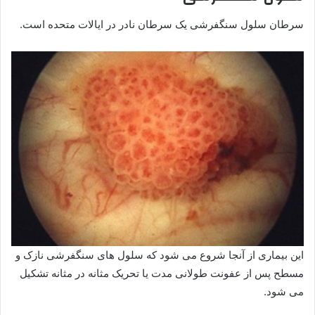
سرطان سلول سنگفرشی یک سرطان نادر در ایالات متحده است.
این بیماری از آنجا شروع می شود که سلول های سنگفرشی نازک و
مسطح پس از عفونت طولانی مدت یا تحریک مثانه در مثانه تشکیل
می شود.