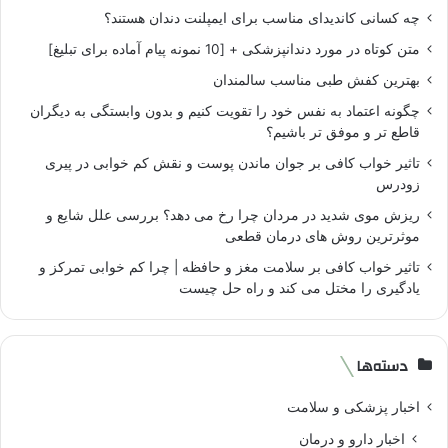
چه کسانی کاندیدای مناسب برای ایمپلنت دندان هستند؟
متن کوتاه در مورد دندانپزشکی + [10 نمونه پیام آماده برای تبلیغ]
بهترین کفش طبی مناسب سالمندان
چگونه اعتماد به نفس خود را تقویت کنیم و بدون وابستگی به دیگران
قاطع تر و موفق تر باشیم؟
تاثیر خواب کافی بر جوان ماندن پوست و نقش کم خوابی در پیری
زودرس
ریزش موی شدید در مردان چرا رخ می دهد؟ بررسی علل شایع و
موثرترین روش های درمان قطعی
تاثیر خواب کافی بر سلامت مغز و حافظه | چرا کم خوابی تمرکز و
یادگیری را مختل می کند و راه حل چیست
دسته‌ها
اخبار پزشکی و سلامت
اخبار دارو و درمان