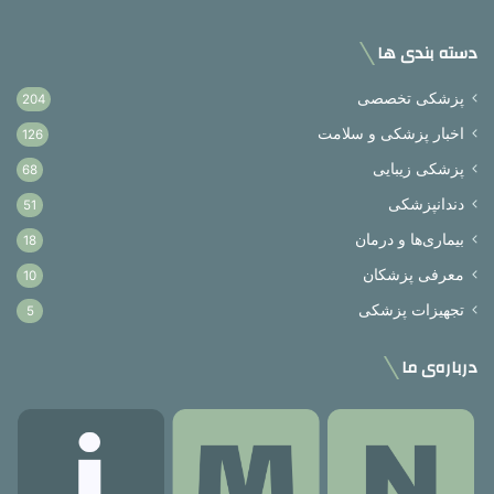
دسته بندی ها
پزشکی تخصصی
204
اخبار پزشکی و سلامت
126
پزشکی زیبایی
68
دندانپزشکی
51
بیماری‌ها و درمان
18
معرفی پزشکان
10
تجهیزات پزشکی
5
درباره‌ی ما