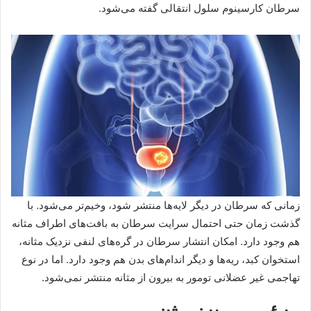
سرطان کارسینوم سلول انتقالی گفته می‌شود.
زمانی که سرطان در دیگر لایه‌ها منتشر شود، وخیم‌تر می‌شود. با
گذشت زمان حتی احتمال سرایت سرطان به بافت‌های اطراف مثانه
هم وجود دارد. امکان انتشار سرطان در گره‌های لنفی نزدیک مثانه،
استخوان‌ کبد، ریه‌ها و دیگر اندام‌های بدن هم وجود دارد. اما در نوع
تهاجمی غیر عضلانی تومور به بیرون از مثانه منتشر نمی‌شود.