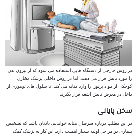
در روش خارجی از دستگاه هایی استفاده می شود که از بیرون بدن
را مورد تابش قرار می دهند. اما در روش داخلی پزشک مخازن
کوچکی از مواد پرتوزا را وارد مثانه می کند. تا سلول های توموری از
داخل در معرض تابش اشعه قرار بگیرند.
سخن پایانی
در این مطلب درباره سرطان مثانه خواندیم. یادتان باشد که تشخیص
بیماری در مراحل اولیه بسیار اهمیت دارد. این کار به پزشک کمک