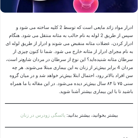
ادرار مواد زائد مایعی است که توسط 2 کلیه ساخته می شود و
سپس از طریق 2 لوله به نام حالب به مثانه منتقل می شود. هنگام
ادرار کردن، عضلات مثانه منقبض می شوند و ادرار از طریق لوله ای
به نام مجرای ادرار از مثانه خارج می شود. شما تا کنون چیزی از
سرطان مثانه شنیده‌اید؟ این نوع از سرطان در مردان شایع‌تر است،
مردان 4 برابر بیش‌تر از زنان به این بیماری مبتلا می‌شوند. هر چه
سن افراد بالاتر رود، احتمال ابتلا بیش‌تر خواهد شد و در میان گروه
سنی ۷۵ تا ۸۴ سال بیش‌تر دیده می‌شود. در این مقاله با ما همراه
باشید تا با این بیماری بیشتر آشنا شوید.
بیشتر بخوانید، بیشتر بدانید:
یائسگی زودرس در زنان