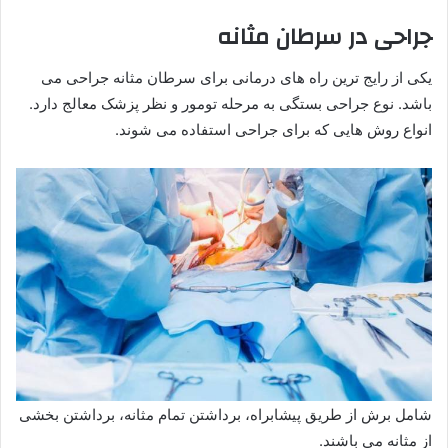
جراحی در سرطان مثانه
یکی از رایج ترین راه های درمانی برای سرطان مثانه جراحی می
باشد. نوع جراحی بستگی به مرحله تومور و نظر پزشک معالج دارد.
انواع روش هایی که برای جراحی استفاده می شوند.
شامل برش از طریق پیشابراه، برداشتن تمام مثانه، برداشتن بخشی
از مثانه می باشند.