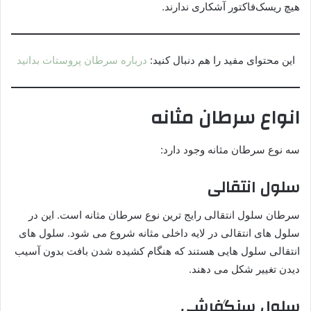
هیچ ریسک‌فاکتور آشکاری ندارند.
این محتوای مفید را هم دنبال کنید:
درباره سرطان پروستات بدانید
انواع سرطان مثانه
سه نوع سرطان مثانه وجود دارد:
سلول انتقالی
سرطان سلول انتقالی رایج ترین نوع سرطان مثانه است. این در
سلول های انتقالی در لایه داخلی مثانه شروع می شود. سلول های
انتقالی سلول هایی هستند که هنگام کشیده شدن بافت بدون آسیب
دیدن تغییر شکل می دهند.
سلول سنگفرشی