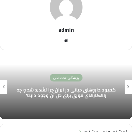
admin
وبسایت
اخبار پزشکی و سلامت
تأثیر تغییرات اقلیمی بر شیوع بیماری های عفونی
در ایران و افزایش تهدید سلامت عمومی