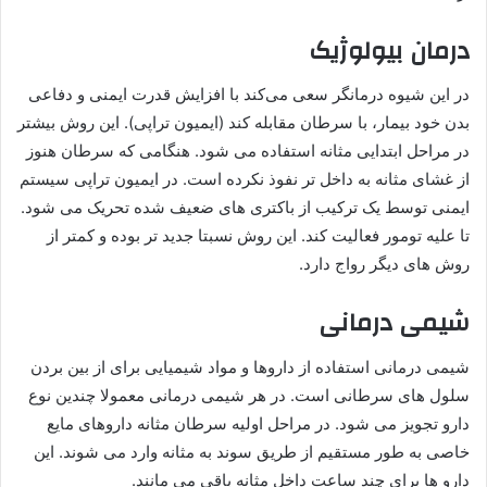
درمان بیولوژیک
در این شیوه درمانگر سعی می‌کند با افزایش قدرت ایمنی و دفاعی
بدن خود بیمار، با سرطان مقابله کند (ایمیون تراپی). این روش بیشتر
در مراحل ابتدایی مثانه استفاده می شود. هنگامی که سرطان هنوز
از غشای مثانه به داخل تر نفوذ نکرده است. در ایمیون تراپی سیستم
ایمنی توسط یک ترکیب از باکتری های ضعیف شده تحریک می شود.
تا علیه تومور فعالیت کند. این روش نسبتا جدید تر بوده و کمتر از
روش های دیگر رواج دارد.
شیمی درمانی
شیمی درمانی استفاده از داروها و مواد شیمیایی برای از بین بردن
سلول های سرطانی است. در هر شیمی درمانی معمولا چندین نوع
دارو تجویز می شود. در مراحل اولیه سرطان مثانه داروهای مایع
خاصی به طور مستقیم از طریق سوند به مثانه وارد می شوند. این
دارو ها برای چند ساعت داخل مثانه باقی می مانند.