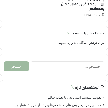
بررسی و معرفی راه‌های درمان
پسوریازیس
آبان 14, 1402
دیدگاهتان را بنویسید
برای نوشتن دیدگاه باید
وارد بشوید
.
جستجو
برای:
نوشته‌های تازه
تقویت سیستم ایمنی بدن با تغذیه سالم
همه چیز درباره روش های حذف موهای زائد از مزایا تا عوارض