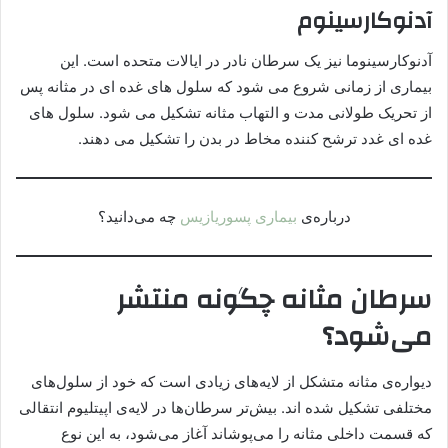
آدنوکارسینوم
آدنوکارسینوما نیز یک سرطان نادر در ایالات متحده است. این
بیماری از زمانی شروع می شود که سلول های غده ای در مثانه پس
از تحریک طولانی مدت و التهاب مثانه تشکیل می شود. سلول های
غده ای غدد ترشح کننده مخاط در بدن را تشکیل می دهند.
درباره‌ی
بیماری پسوریازیس
چه می‌دانید؟
سرطان مثانه چگونه منتشر
می‌شود؟
دیواره‌ی مثانه متشکل از لایه‌های زیادی است که خود از سلول‌های
مختلفی تشکیل شده اند. بیش‌تر سرطان‌ها در لایه‌ی اپیتلیوم انتقالی
که قسمت داخلی مثانه را می‌پوشاند آغاز می‌شود، به این نوع