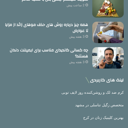
2 ساعت پیش
همه چیز درباره روش های حذف موهای زائد از مزایا
تا عوارض
3 هفته پیش
چه کسانی کاندیدای مناسب برای ایمپلنت دندان
هستند؟
3 هفته پیش
لینک های کاربردی
کرم ضد لک و روشن‌کننده روز لایف توبی
متخصص زگیل تناسلی در مشهد
بهترین کلینیک زنان در کرج