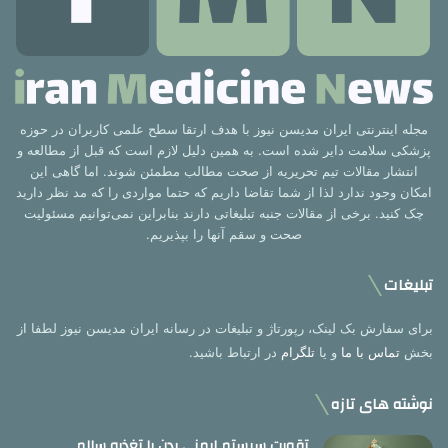
مجله اینترنتی ایران مدیسن نیوز با هدف ارتقا سطح علمی کاربران در حوزه
پزشکی سلامت دایر شده است. به همین دلیل لازم است که قبل از مطالعه و
انتشار مقالات تیم تحریریه از صحت مطالب مطمئن شوند. اما گاهی این
امکان وجود ندارد لذا از شما تقاضا داریم که حتما مواردی را که مد نظر دارید
چک کنید. برخی از مقالات جنبه تبلیغاتی دارند بنابراین نمی‌توانیم مسئولیت
صحت و سقم آنها را بپذیریم.
تبلیغات
برای سفارش بک لینک، رپورتاژ و تبلیغات در رسانه ایران مدیسن نیوز لطفا از
بخش
تماس با ما
و یا
تلگرام
در ارتباط باشید.
نوشته های تازه
تقویت سیستم ایمنی بدن با تغذیه سالم