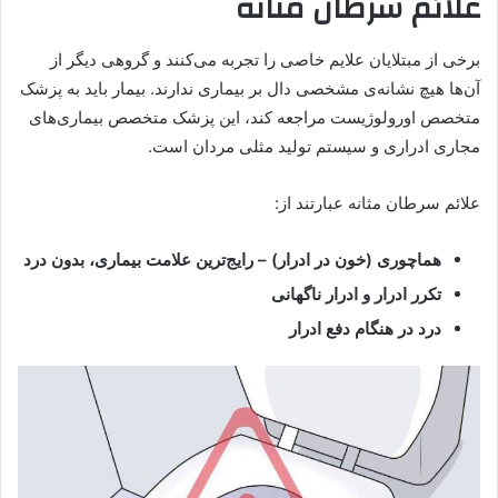
علائم سرطان مثانه
برخی از مبتلایان علایم خاصی را تجربه می‌کنند و گروهی دیگر از
آن‌ها هیچ نشانه‌ی مشخصی دال بر بیماری ندارند. بیمار باید به پزشک
متخصص اورولوژیست مراجعه کند، این پزشک متخصص بیماری‌های
مجاری ادراری و سیستم تولید مثلی مردان است.
علائم سرطان مثانه عبارتند از:
هماچوری (خون در ادرار) – رایج‌ترین علامت بیماری، بدون درد
تکرر ادرار و ادرار ناگهانی
درد در هنگام دفع ادرار