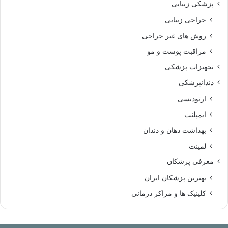
پزشکی زیبایی
جراحی زیبایی
روش های غیر جراحی
مراقبت پوست و مو
تجهیزات پزشکی
دندانپزشکی
ارتودنسی
ایمپلنت
بهداشت دهان و دندان
لمینت
معرفی پزشکان
بهترین پزشکان ایران
کلینیک ها و مراکز درمانی