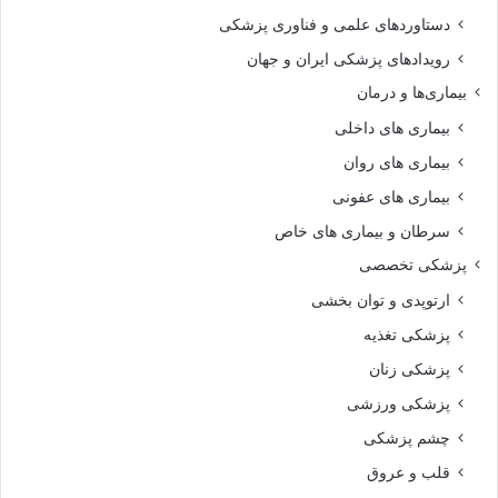
دستاوردهای علمی و فناوری پزشکی
رویدادهای پزشکی ایران و جهان
بیماری‌ها و درمان
بیماری های داخلی
بیماری های روان‌
بیماری های عفونی
سرطان و بیماری های خاص
پزشکی تخصصی
ارتوپدی و توان بخشی
پزشکی تغذیه
پزشکی زنان
پزشکی ورزشی
چشم پزشکی
قلب و عروق