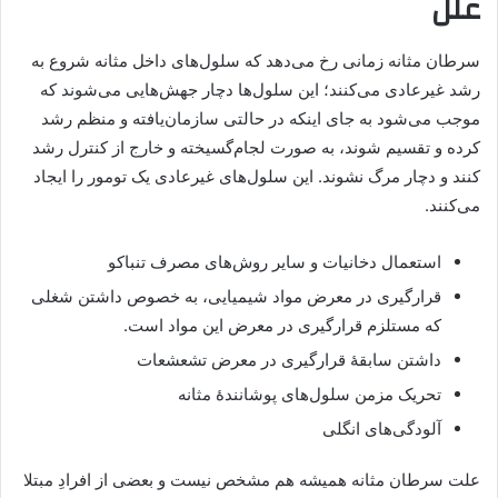
علل
سرطان مثانه زمانی رخ می‌دهد که سلول‌های داخل مثانه شروع به
رشد غیرعادی می‌کنند؛ این سلول‌ها دچار جهش‌هایی می‌شوند که
موجب می‌شود به جای اینکه در حالتی سازمان‌یافته و منظم رشد
کرده و تقسیم شوند، به صورت لجام‌گسیخته و خارج از کنترل رشد
کنند و دچار مرگ نشوند. این سلول‌های غیرعادی یک تومور را ایجاد
می‌کنند.
استعمال دخانیات و سایر روش‌های مصرف تنباکو
قرارگیری در معرض مواد شیمیایی، به خصوص داشتن شغلی
که مستلزم قرارگیری در معرض این مواد است.
داشتن سابقه‌ٔ قرارگیری در معرض تشعشعات
تحریک مزمن سلول‌های پوشاننده‌ٔ مثانه
آلودگی‌های انگلی
علت سرطان مثانه همیشه هم مشخص نیست و بعضی از افرادِ مبتلا