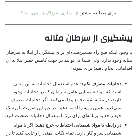
برای مطالعه بیشتر:
از بیماری سوزاک چه می‌دانید؟
پیشگیری از سرطان مثانه
با وجود اینکه هیچ راه تضمین‌شده‌ای برای پیشگری از ابتلا به سرطان
مثانه وجود ندارد، ولی شما می‌توانید در جهت کاهش خطر ابتلا به آن
اقداماتی انجام دهید؛ برای نمونه:
دخانیات مصرف نکنید
: عدم استعمال دخانیات به این معنی
است که مواد شیمیایی عامل سرطان که در دخانیات وجود
دارند، در مثانه‌ٔ شما تجمع پیدا نمی‌کنند. اگر دخانیات مصرف
نمی‌کنید، همین رویه را ادامه دهید؛ در غیر این صورت با پزشک
خود راجع به برنامه‌ای برای ترک استعمال دخانیات صحبت کنید.
در رابطه با مواد شیمیایی احتیاط به خرج دهید
: اگر با مواد
شیمیایی سر و کار دارید، تمام نکات ایمنی را رعایت کنید تا در