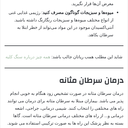
معرض آن‌ها قرار نگیرید.
میوه‌ها و سبزیجات گوناگون مصرف کنید
: رژیمی غذایی غنی
از انواع مختلف میوه‌ها و سبزیجات رنگارنگ داشته باشید.
آنتی‌اکسیدان موجود در این مواد می‌تواند از خطر ابتلا به
سرطان بکاهد.
شاید این مطلب همب ریاتان جالب باشد:
همه چیز درباره سنگ کلیه
درمان سرطان مثانه
درمان سرطان مثانه در صورت تشخیص زود هنگام به خوبی انجام
پذیر می باشد. بیماران مبتلا به سرطان مثانه برای درمان می توانند
راه های مختلفی را انتخاب کنند. شیمی درمانی، جراحی، اشعه
درمانی و… از راه های مختلف درمانی سرطان مثانه است. گاها
بسته به نظر پزشک این راه ها به صورت ترکیبی استفاده می شوند.