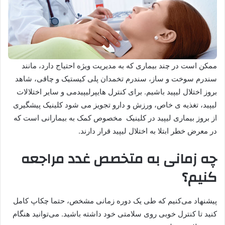
ممکن است در چند بیماری که به مدیریت ویژه احتیاج دارد، مانند
سندرم سوخت و ساز، سندرم تخمدان پلی کیستیک و چاقی، شاهد
بروز اختلال لیپید باشیم. برای کنترل هایپرلیپیدمی و سایر اختلالات
لیپید، تغذیه ی خاص، ورزش و دارو تجویز می شود کلینیک پیشگیری
از بروز بیماری لیپید در کلینیک مخصوص کمک به بیمارانی است که
در معرض خطر ابتلا به اختلال لیپید قرار دارند.
چه زمانی به متخصص غدد مراجعه
کنیم؟
پیشنهاد می‌کنیم که طی یک دوره زمانی مشخص، حتما چکاپ کامل
کنید تا کنترل خوبی روی سلامتی خود داشته باشید. می‌توانید هنگام