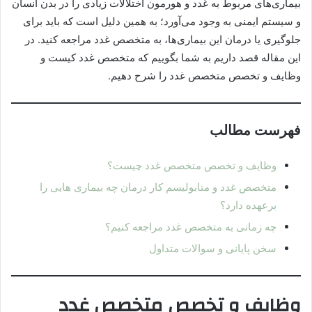
بیماری‌های مربوط به غدد و هورمون اختلالات زیادی را در بدن انسان
و سیستم ایمنی به وجود می‌آورد؛ به همین دلیل است که باید برای
جلوگیری یا درمان این بیماری‌ها، به متخصص غدد مراجعه کنید. در
این مقاله قصد داریم به شما بگوییم که متخصص غدد کیست و
وظایف و تخصص متخصص غدد را شرح دهیم.
فهرست مطالب
وظایف و تخصص متخصص غدد چیست؟
متخصص غدد و متابولیسم کار درمان چه بیماری هایی را
برعهده دارد؟
چه زمانی به متخصص غدد مراجعه کنیم؟
سخن پایانی و سوالات متداول
وظایف و تخصص متخصص غدد