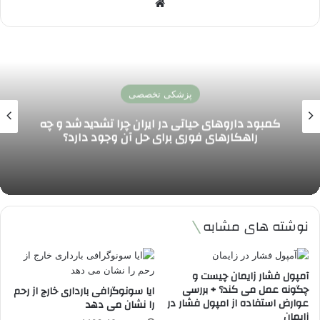
وبسایت
اخبار پزشکی و سلامت
تأثیر تغییرات اقلیمی بر شیوع بیماری های عفونی
در ایران و افزایش تهدید سلامت عمومی
نوشته های مشابه
آمپول فشار زایمان چیست و
چگونه عمل می کند؟ + بررسی
ایا سونوگرافی بارداری خارج از رحم
عوارض استفاده از امپول فشار در
را نشان می دهد
زایمان