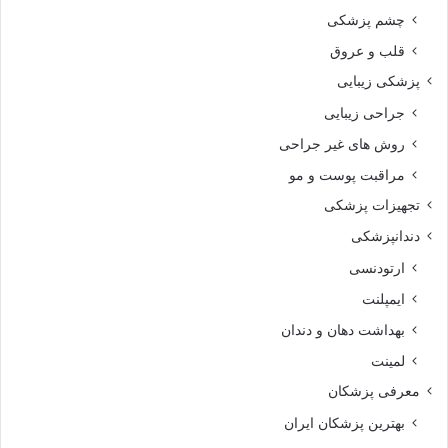
چشم پزشکی
قلب و عروق
پزشکی زیبایی
جراحی زیبایی
روش های غیر جراحی
مراقبت پوست و مو
تجهیزات پزشکی
دندانپزشکی
ارتودنسی
ایمپلنت
بهداشت دهان و دندان
لمینت
معرفی پزشکان
بهترین پزشکان ایران