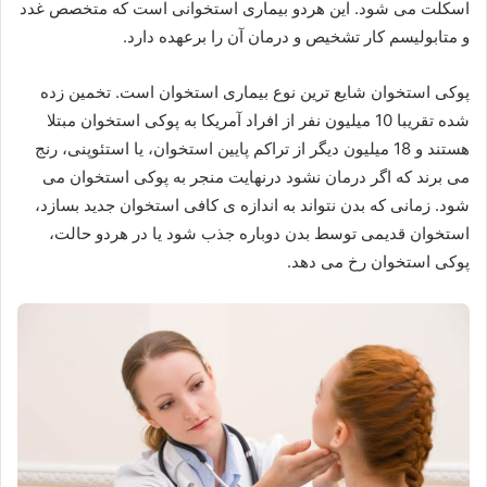
اسکلت می شود. این هردو بیماری استخوانی است که متخصص غدد
و متابولیسم کار تشخیص و درمان آن را برعهده دارد.
پوکی استخوان شایع ترین نوع بیماری استخوان است. تخمین زده
شده تقریبا 10 میلیون نفر از افراد آمریکا به پوکی استخوان مبتلا
هستند و 18 میلیون دیگر از تراکم پایین استخوان، یا استئوپنی، رنج
می برند که اگر درمان نشود درنهایت منجر به پوکی استخوان می
شود. زمانی که بدن نتواند به اندازه ی کافی استخوان جدید بسازد،
استخوان قدیمی توسط بدن دوباره جذب شود یا در هردو حالت،
پوکی استخوان رخ می دهد.