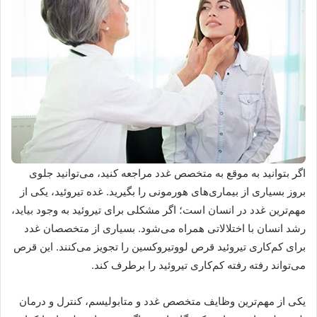
اگر بتوانید به موقع به متخصص غدد مراجعه کنید، می‌توانید جلوی
بروز بسیاری از بیماری‌های هورمونی را بگیرید. غده تیروئید، یکی از
مهم‌ترین غدد در انسان است؛ اگر مشکلی برای تیروئید به وجود بیاید،
رشد انسان با اختلالاتی همراه می‌شود. بسیاری از متخصصان غدد
برای کم‌کاری تیروئید قرص لووتیروکسین را تجویز می‌کنند. این قرص
می‌تواند رفته رفته کم‌کاری تیروئید را برطرف کند.
یکی از مهم‌ترین وظایف متخصص غدد و متابولیسم، کنترل و درمان