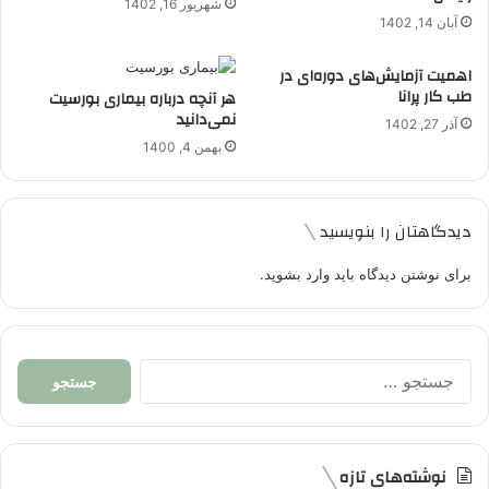
شهریور 16, 1402
آبان 14, 1402
اهمیت آزمایش‌های دوره‌ای در
طب کار پرانا
هر آنچه درباره بیماری بورسیت
نمی‌دانید
آذر 27, 1402
بهمن 4, 1400
دیدگاهتان را بنویسید
برای نوشتن دیدگاه باید
وارد بشوید
.
جستجو
برای:
نوشته‌های تازه