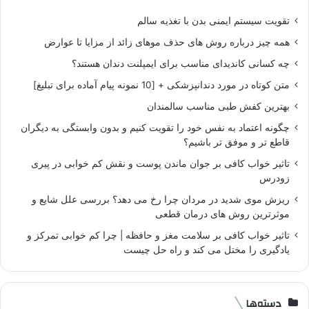
تقویت سیستم ایمنی بدن با تغذیه سالم
همه چیز درباره روش های حذف موهای زائد از مزایا تا عوارض
چه کسانی کاندیدای مناسب برای ایمپلنت دندان هستند؟
متن کوتاه در مورد دندانپزشکی + [10 نمونه پیام آماده برای تبلیغ]
بهترین کفش طبی مناسب سالمندان
چگونه اعتماد به نفس خود را تقویت کنیم و بدون وابستگی به دیگران
قاطع تر و موفق تر باشیم؟
تاثیر خواب کافی بر جوان ماندن پوست و نقش کم خوابی در پیری
زودرس
ریزش موی شدید در مردان چرا رخ می دهد؟ بررسی علل شایع و
موثرترین روش های درمان قطعی
تاثیر خواب کافی بر سلامت مغز و حافظه | چرا کم خوابی تمرکز و
یادگیری را مختل می کند و راه حل چیست
دسته‌ها