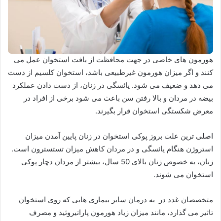
هورمون های خاصی در جهت محافظت از بافت استخوان عمل می
کنند و اگر میزان هورمون غیرطبیعی باشد، استخوان کلسیم از دست
می دهد و ضعیف می شود. یائسگی در زنان، از دست دادن عملکرد
بیضه در مردان و بالا رفتن سن باعث می شود برخی از افراد در
معرض شکستگی استخوان قرار بگیرند.
اصلی ترین علت بروز پوکی استخوان در زنان پایین آمدن میزان
استروژن هنگام یائسگی و در مردان کاهش میزان تستسترون است.
زنان، به خصوص زنان بالای 50 سال، بیشتر از مردان دچار پوکی
استخوان می شوند.
متخصصان غدد در به درمان سایر بیماری هایی که روی استخوان
تاثیر می گذارد، مانند میزان زیاد هورمون پاراتیروئید و مصرف