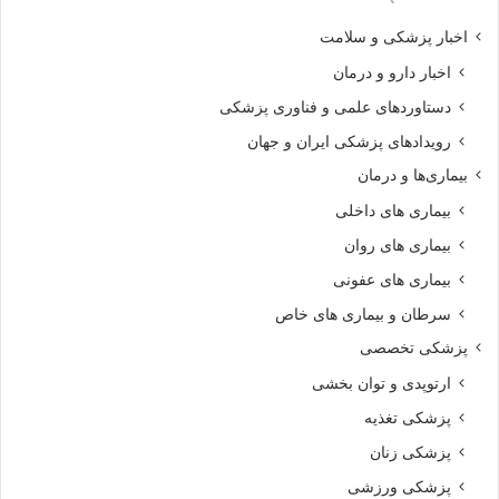
اخبار پزشکی و سلامت
اخبار دارو و درمان
دستاوردهای علمی و فناوری پزشکی
رویدادهای پزشکی ایران و جهان
بیماری‌ها و درمان
بیماری های داخلی
بیماری های روان‌
بیماری های عفونی
سرطان و بیماری های خاص
پزشکی تخصصی
ارتوپدی و توان بخشی
پزشکی تغذیه
پزشکی زنان
پزشکی ورزشی