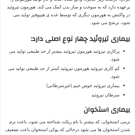
برعهده دارد که به سوخت و ساز بدن کمک می کند. هورمون تیروئید
در واکنش به هورمون دیگری که توسط غده ی هیپوفیز تولید می
شود، ترشح می شود.
بیماری تیروئید چهار نوع اصلی دارد:
پرکاری تیروئید هورمون تیروئید بیشتر از حد طبیعی تولید می
شود.
کم کاری تیروئید هورمون تیروئید کمتر از حد طبیعی تولید می
شود.
بیماری تیروئید خوش خیم (غیرسرطانی)
سرطان تیروئید
بیماری استخوان
نرمی استخوان، که بیشتر با نام ریکت شناخته می شود، باعث نرم
شدن استخوان ها می شود درحالی که پوکی استخوان باعث تضعیف