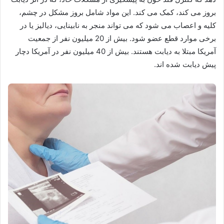
بروز می کند، کمک می کند. این مواد شامل بروز مشکل در چشم،
کلیه و اعصاب می شود که می تواند منجر به نابینایی، دیالیز یا در
برخی موارد قطع عضو شود. بیش از 20 میلیون نفر از جمعیت
آمریکا مبتلا به دیابت هستند. بیش از 40 میلیون نفر در آمریکا دچار
پیش دیابت شده اند.