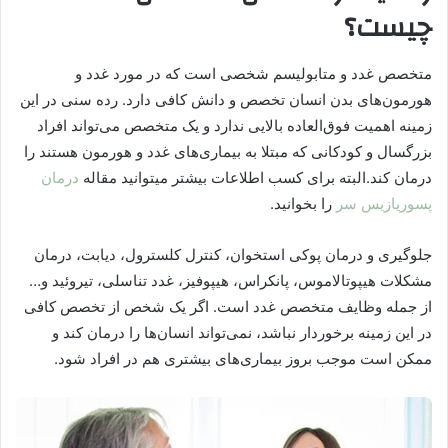
چیست؟
متخصص غدد و متابولیسم شخصی است که در مورد غدد و
هورمون‌های بدن انسان تخصص و دانش کافی دارد. رده سنی در این
زمینه اهمیت فوق‌العاده بالایی ندارد و یک متخصص می‌تواند افراد
بزرگسال و کودکانی که مبتلا به بیماری‌های غدد و هورمون هستند را
درمان کند.البته برای کسب اطلاعات بیشتر میتوانید مقاله
درمان
پسوریازیس سر
را بخوانید.
جلوگیری و درمان پوکی استخوان، کنترل کلسترول، دیابت، درمان
مشکلات هیپوتالاموس، پانکراس، هیپوفیز، غدد تناسلی، تیروئید و…
از جمله وظایف متخصص غدد است. اگر یک شخص از تخصص کافی
در این زمینه برخوردار نباشد، نمی‌تواند انسان‌ها را درمان کند و
ممکن است موجب بروز بیماری‌های بیشتری هم در افراد شود.