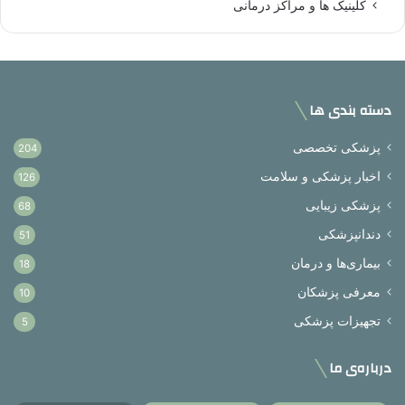
کلینیک ها و مراکز درمانی
دسته بندی ها
پزشکی تخصصی
204
اخبار پزشکی و سلامت
126
پزشکی زیبایی
68
دندانپزشکی
51
بیماری‌ها و درمان
18
معرفی پزشکان
10
تجهیزات پزشکی
5
درباره‌ی ما