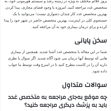
بروز علائم مختلف به ویژه در زمینه رشد و سیستم هورمونی خود، به
متخصص غدد مراجعه کنید. امروزه با وجود فضای مجازی، پیدا کردن
بهترین متخصص غدد کار چندان دشواری نیست؛ می‌توانید با یک
جستجوی کلی در اینترنت، بهترین متخصص حاضر در شهر خود را پیدا
کرده و برای درمان بیماری خود به آن مراجعه کنید.
سخن پایانی
شما در این مقاله با متخصص غدد آشنا شدید. همچنین از بیماری
هایی که توسط آنها درمان می شود آگاه شدید. اگر سوال یا نظری
دارید آن را در کامنت مطرح کنید تا در اسرع وقت توسط ما جواب
داده شود.
سوالات متداول
چه موقع به‌جای مراجعه به متخصص غدد
باید به پزشک دیگری مراجعه کنید؟